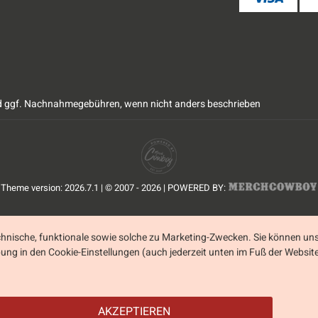
 ggf. Nachnahmegebühren, wenn nicht anders beschrieben
Theme version: 2026.7.1 | © 2007 - 2026 | POWERED BY:
nische, funktionale sowie solche zu Marketing-Zwecken. Sie können uns
ibung in den Cookie-Einstellungen (auch jederzeit unten im Fuß der Webs
AKZEPTIEREN