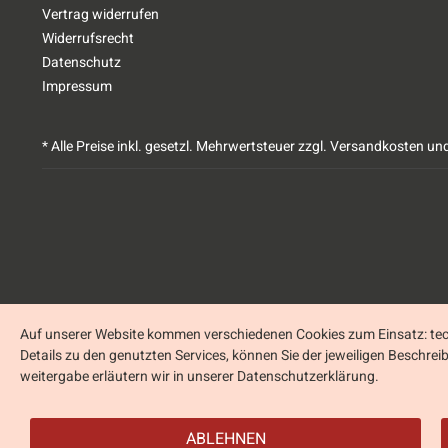
Vertrag widerrufen
Widerrufsrecht
Datenschutz
Impressum
* Alle Preise inkl. gesetzl. Mehrwertsteuer zzgl.
Versandkosten
und
Auf unserer Website kommen verschiedenen Cookies zum Einsatz: tech
Details zu den genutzten Services, können Sie der jeweiligen Beschre
weitergabe erläutern wir in unserer Datenschutzerklärung.
ABLEHNEN