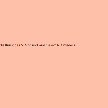
 die Kunst des MC-ing und wird diesem Ruf wieder zu