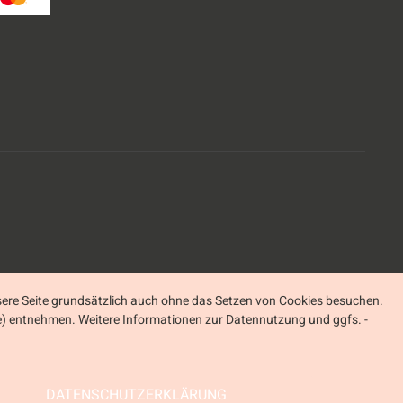
ere Seite grundsätzlich auch ohne das Setzen von Cookies besuchen.
ite) entnehmen. Weitere Informationen zur Datennutzung und ggfs. -
DATENSCHUTZERKLÄRUNG