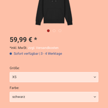
59,99 € *
*inkl. MwSt.
zzgl. Versandkosten
Sofort verfügbar | 3 - 4 Werktage
Größe:
Farbe: