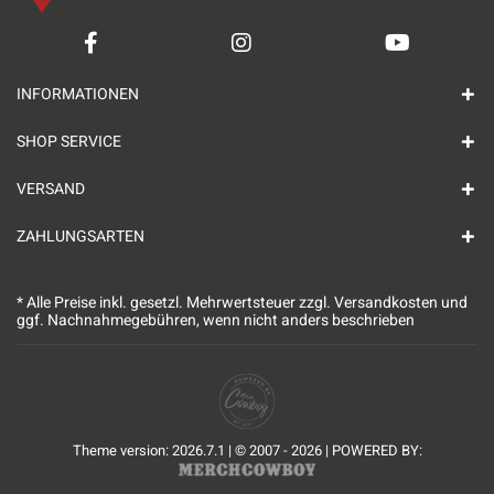
INFORMATIONEN
SHOP SERVICE
VERSAND
ZAHLUNGSARTEN
* Alle Preise inkl. gesetzl. Mehrwertsteuer zzgl.
Versandkosten
und
ggf. Nachnahmegebühren, wenn nicht anders beschrieben
Theme version: 2026.7.1 | © 2007 - 2026 | POWERED BY: