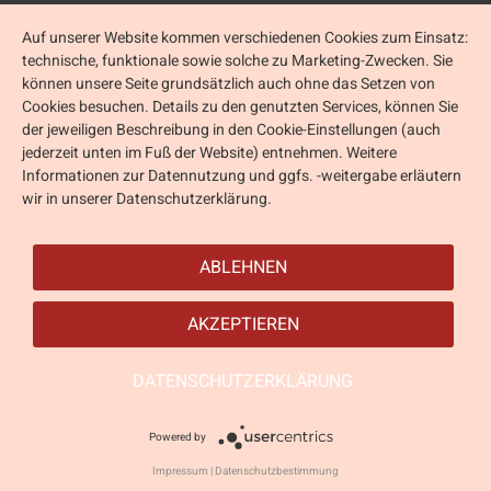
Auf unserer Website kommen verschiedenen Cookies zum Einsatz:
technische, funktionale sowie solche zu Marketing-Zwecken. Sie
können unsere Seite grundsätzlich auch ohne das Setzen von
Cookies besuchen. Details zu den genutzten Services, können Sie
der jeweiligen Beschreibung in den Cookie-Einstellungen (auch
jederzeit unten im Fuß der Website) entnehmen. Weitere
Informationen zur Datennutzung und ggfs. -weitergabe erläutern
wir in unserer Datenschutzerklärung.
ABLEHNEN
AKZEPTIEREN
DATENSCHUTZERKLÄRUNG
Powered by
Impressum
|
Datenschutzbestimmung