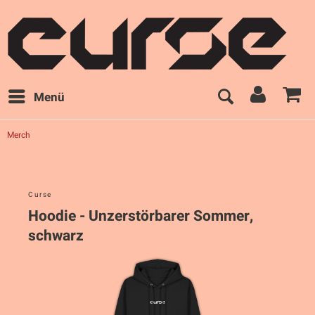
Menü
Merch
Curse
Hoodie - Unzerstörbarer Sommer,
schwarz